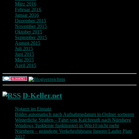
März 2016
Februar 2016
Januar 2016
Dezember 2015
November 2015
Oktober 2015
September 2015
August 2015
Juli 2015
Juni 2015
Mai 2015
April 2015
D-Keller.net
Notarzt im Einsatz
Bilder automatisch nach Aufnahmedatum in Ordner sortieren
Winterliche Straßen – Fahrt von Kalchreuth nach Nürnberg
Windows Taskleiste funktioniert in Win10 nicht mehr
Nürnberg – geänderte Verkehrsführung Innerer Laufer Platz
2017