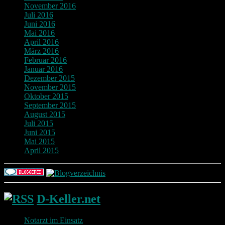
November 2016
Juli 2016
Juni 2016
Mai 2016
April 2016
März 2016
Februar 2016
Januar 2016
Dezember 2015
November 2015
Oktober 2015
September 2015
August 2015
Juli 2015
Juni 2015
Mai 2015
April 2015
D-Keller.net
Notarzt im Einsatz