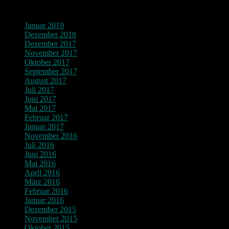
Archiv
Januar 2019
Dezember 2018
Dezember 2017
November 2017
Oktober 2017
September 2017
August 2017
Juli 2017
Juni 2017
Mai 2017
Februar 2017
Januar 2017
November 2016
Juli 2016
Juni 2016
Mai 2016
April 2016
März 2016
Februar 2016
Januar 2016
Dezember 2015
November 2015
Oktober 2015