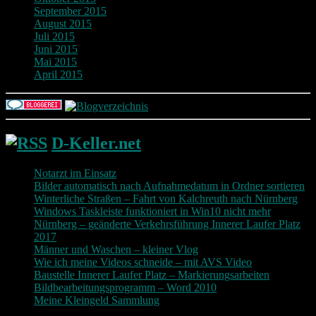
September 2015
August 2015
Juli 2015
Juni 2015
Mai 2015
April 2015
D-Keller.net
Notarzt im Einsatz
Bilder automatisch nach Aufnahmedatum in Ordner sortieren
Winterliche Straßen – Fahrt von Kalchreuth nach Nürnberg
Windows Taskleiste funktioniert in Win10 nicht mehr
Nürnberg – geänderte Verkehrsführung Innerer Laufer Platz
2017
Männer und Waschen – kleiner Vlog
Wie ich meine Videos schneide – mit AVS Video
Baustelle Innerer Laufer Platz – Markierungsarbeiten
Bildbearbeitungsprogramm – Word 2010
Meine Kleingeld Sammlung