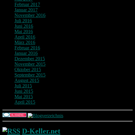
Februar 2017
Januar 2017
November 2016
Juli 2016
Juni 2016
Mai 2016
April 2016
März 2016
Februar 2016
Januar 2016
Dezember 2015
November 2015
Oktober 2015
September 2015
August 2015
Juli 2015
Juni 2015
Mai 2015
April 2015
D-Keller.net