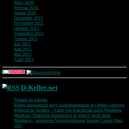
März 2016
Februar 2016
Januar 2016
Dezember 2015
November 2015
Oktober 2015
September 2015
August 2015
Juli 2015
Juni 2015
Mai 2015
April 2015
D-Keller.net
Notarzt im Einsatz
Bilder automatisch nach Aufnahmedatum in Ordner sortieren
Winterliche Straßen – Fahrt von Kalchreuth nach Nürnberg
Windows Taskleiste funktioniert in Win10 nicht mehr
Nürnberg – geänderte Verkehrsführung Innerer Laufer Platz
2017