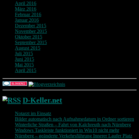
April 2016
März 2016
Februar 2016
Januar 2016
Dezember 2015
November 2015
Oktober 2015
September 2015
August 2015
Juli 2015
Juni 2015
Mai 2015
April 2015
D-Keller.net
Notarzt im Einsatz
Bilder automatisch nach Aufnahmedatum in Ordner sortieren
Winterliche Straßen – Fahrt von Kalchreuth nach Nürnberg
Windows Taskleiste funktioniert in Win10 nicht mehr
Nürnberg – geänderte Verkehrsführung Innerer Laufer Platz