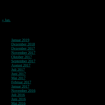
17
18
19
20
21
22
23
24
25
26
27
28
29
30
31
« Jan.
Archiv
Januar 2019
Dezember 2018
Dezember 2017
November 2017
Oktober 2017
September 2017
August 2017
Juli 2017
Juni 2017
Mai 2017
Februar 2017
Januar 2017
November 2016
Juli 2016
Juni 2016
Mai 2016