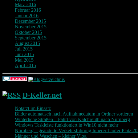
März 2016
Februar 2016
Januar 2016
Dezember 2015
November 2015
Oktober 2015
September 2015
August 2015
Juli 2015
Juni 2015
Mai 2015
April 2015
D-Keller.net
Notarzt im Einsatz
Bilder automatisch nach Aufnahmedatum in Ordner sortieren
Winterliche Straßen – Fahrt von Kalchreuth nach Nürnberg
Windows Taskleiste funktioniert in Win10 nicht mehr
Nürnberg – geänderte Verkehrsführung Innerer Laufer Platz 2
Männer und Waschen – kleiner Vlog