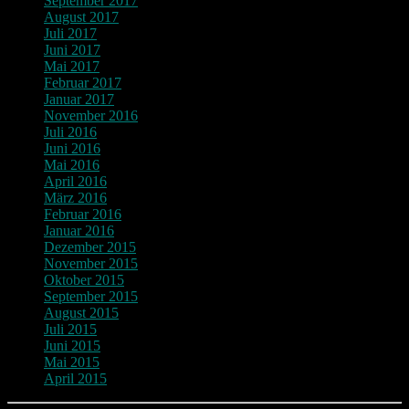
September 2017
August 2017
Juli 2017
Juni 2017
Mai 2017
Februar 2017
Januar 2017
November 2016
Juli 2016
Juni 2016
Mai 2016
April 2016
März 2016
Februar 2016
Januar 2016
Dezember 2015
November 2015
Oktober 2015
September 2015
August 2015
Juli 2015
Juni 2015
Mai 2015
April 2015