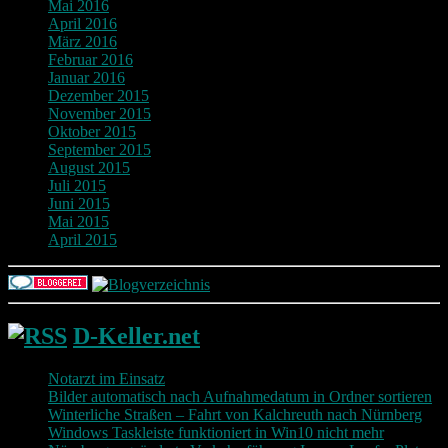
Mai 2016
April 2016
März 2016
Februar 2016
Januar 2016
Dezember 2015
November 2015
Oktober 2015
September 2015
August 2015
Juli 2015
Juni 2015
Mai 2015
April 2015
D-Keller.net
Notarzt im Einsatz
Bilder automatisch nach Aufnahmedatum in Ordner sortieren
Winterliche Straßen – Fahrt von Kalchreuth nach Nürnberg
Windows Taskleiste funktioniert in Win10 nicht mehr