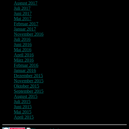
August 2017
Juli 2017
Juni 2017
Mai 2017
Februar 2017
Januar 2017
November 2016
Juli 2016
Juni 2016
Mai 2016
April 2016
März 2016
Februar 2016
Januar 2016
Dezember 2015
November 2015
Oktober 2015
September 2015
August 2015
Juli 2015
Juni 2015
Mai 2015
April 2015