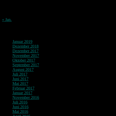
17
18
19
20
21
22
23
24
25
26
27
28
29
30
31
« Jan.
Archiv
Januar 2019
Dezember 2018
Dezember 2017
November 2017
Oktober 2017
September 2017
August 2017
Juli 2017
Juni 2017
Mai 2017
Februar 2017
Januar 2017
November 2016
Juli 2016
Juni 2016
Mai 2016