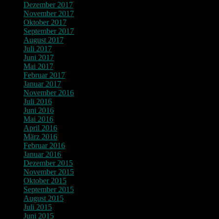
Dezember 2017
November 2017
Oktober 2017
September 2017
August 2017
Juli 2017
Juni 2017
Mai 2017
Februar 2017
Januar 2017
November 2016
Juli 2016
Juni 2016
Mai 2016
April 2016
März 2016
Februar 2016
Januar 2016
Dezember 2015
November 2015
Oktober 2015
September 2015
August 2015
Juli 2015
Juni 2015