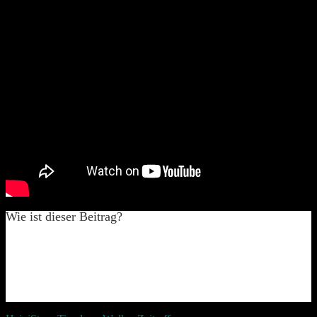
Wie ist dieser Beitrag?