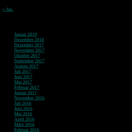
31
« Jan.
Archiv
Januar 2019
Dezember 2018
Dezember 2017
November 2017
Oktober 2017
September 2017
August 2017
Juli 2017
Juni 2017
Mai 2017
Februar 2017
Januar 2017
November 2016
Juli 2016
Juni 2016
Mai 2016
April 2016
März 2016
Februar 2016