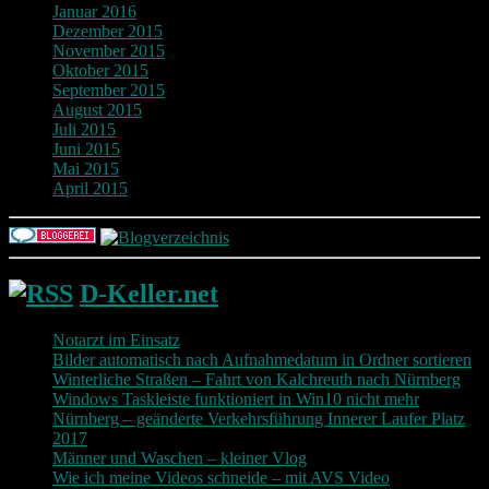
Januar 2016
Dezember 2015
November 2015
Oktober 2015
September 2015
August 2015
Juli 2015
Juni 2015
Mai 2015
April 2015
D-Keller.net
Notarzt im Einsatz
Bilder automatisch nach Aufnahmedatum in Ordner sortieren
Winterliche Straßen – Fahrt von Kalchreuth nach Nürnberg
Windows Taskleiste funktioniert in Win10 nicht mehr
Nürnberg – geänderte Verkehrsführung Innerer Laufer Platz
2017
Männer und Waschen – kleiner Vlog
Wie ich meine Videos schneide – mit AVS Video