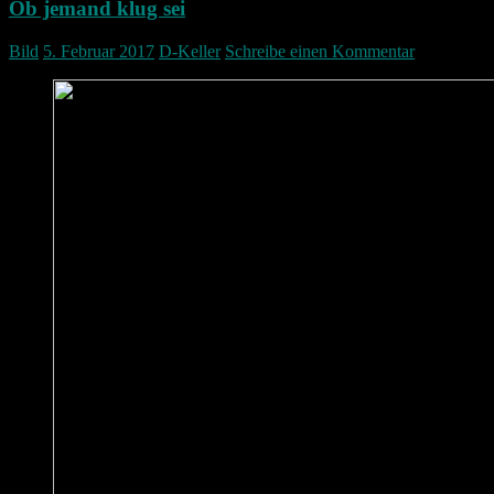
Ob jemand klug sei
Bild
5. Februar 2017
D-Keller
Schreibe einen Kommentar