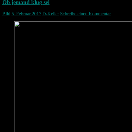
Ob jemand klug sei
Bild
5. Februar 2017
D-Keller
Schreibe einen Kommentar