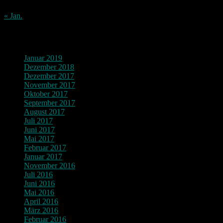
31
« Jan.
Archiv
Januar 2019
Dezember 2018
Dezember 2017
November 2017
Oktober 2017
September 2017
August 2017
Juli 2017
Juni 2017
Mai 2017
Februar 2017
Januar 2017
November 2016
Juli 2016
Juni 2016
Mai 2016
April 2016
März 2016
Februar 2016