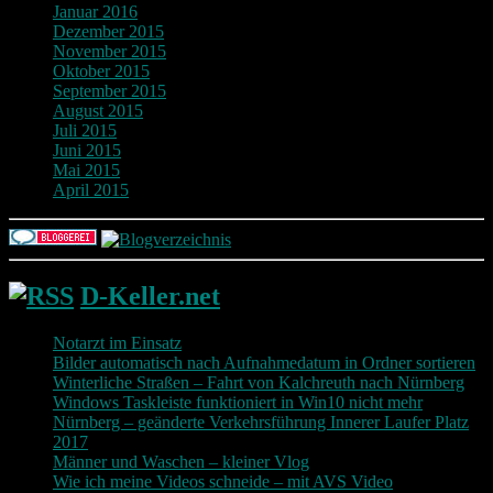
Januar 2016
Dezember 2015
November 2015
Oktober 2015
September 2015
August 2015
Juli 2015
Juni 2015
Mai 2015
April 2015
D-Keller.net
Notarzt im Einsatz
Bilder automatisch nach Aufnahmedatum in Ordner sortieren
Winterliche Straßen – Fahrt von Kalchreuth nach Nürnberg
Windows Taskleiste funktioniert in Win10 nicht mehr
Nürnberg – geänderte Verkehrsführung Innerer Laufer Platz
2017
Männer und Waschen – kleiner Vlog
Wie ich meine Videos schneide – mit AVS Video