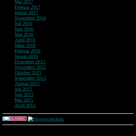
Mai 2017
Februar 2017
Januar 2017
November 2016
Juli 2016
Juni 2016
Mai 2016
April 2016
März 2016
Februar 2016
Januar 2016
Dezember 2015
November 2015
Oktober 2015
September 2015
August 2015
Juli 2015
Juni 2015
Mai 2015
April 2015
Return To Top
d-keller.net 2015-2026