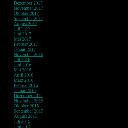
Dezember 2017
November 2017
Oktober 2017
September 2017
August 2017
Juli 2017
Juni 2017
Mai 2017
Februar 2017
Januar 2017
November 2016
Juli 2016
Juni 2016
Mai 2016
April 2016
März 2016
Februar 2016
Januar 2016
Dezember 2015
November 2015
Oktober 2015
September 2015
August 2015
Juli 2015
Juni 2015