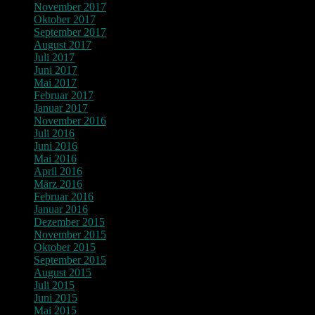
November 2017
Oktober 2017
September 2017
August 2017
Juli 2017
Juni 2017
Mai 2017
Februar 2017
Januar 2017
November 2016
Juli 2016
Juni 2016
Mai 2016
April 2016
März 2016
Februar 2016
Januar 2016
Dezember 2015
November 2015
Oktober 2015
September 2015
August 2015
Juli 2015
Juni 2015
Mai 2015