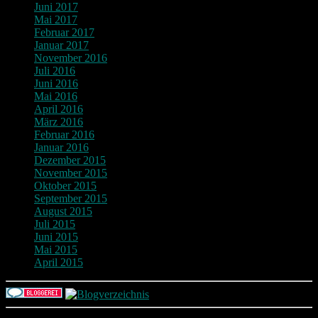
Juni 2017
Mai 2017
Februar 2017
Januar 2017
November 2016
Juli 2016
Juni 2016
Mai 2016
April 2016
März 2016
Februar 2016
Januar 2016
Dezember 2015
November 2015
Oktober 2015
September 2015
August 2015
Juli 2015
Juni 2015
Mai 2015
April 2015