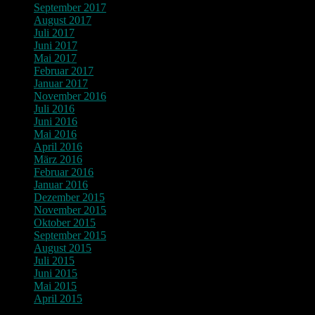
September 2017
August 2017
Juli 2017
Juni 2017
Mai 2017
Februar 2017
Januar 2017
November 2016
Juli 2016
Juni 2016
Mai 2016
April 2016
März 2016
Februar 2016
Januar 2016
Dezember 2015
November 2015
Oktober 2015
September 2015
August 2015
Juli 2015
Juni 2015
Mai 2015
April 2015