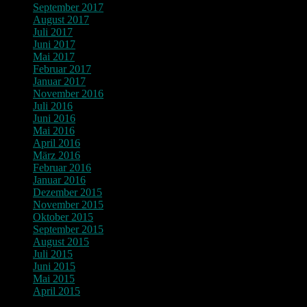
September 2017
August 2017
Juli 2017
Juni 2017
Mai 2017
Februar 2017
Januar 2017
November 2016
Juli 2016
Juni 2016
Mai 2016
April 2016
März 2016
Februar 2016
Januar 2016
Dezember 2015
November 2015
Oktober 2015
September 2015
August 2015
Juli 2015
Juni 2015
Mai 2015
April 2015