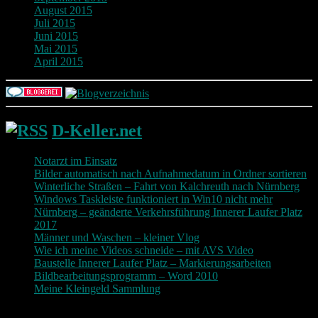
August 2015
Juli 2015
Juni 2015
Mai 2015
April 2015
D-Keller.net
Notarzt im Einsatz
Bilder automatisch nach Aufnahmedatum in Ordner sortieren
Winterliche Straßen – Fahrt von Kalchreuth nach Nürnberg
Windows Taskleiste funktioniert in Win10 nicht mehr
Nürnberg – geänderte Verkehrsführung Innerer Laufer Platz
2017
Männer und Waschen – kleiner Vlog
Wie ich meine Videos schneide – mit AVS Video
Baustelle Innerer Laufer Platz – Markierungsarbeiten
Bildbearbeitungsprogramm – Word 2010
Meine Kleingeld Sammlung
Return To Top