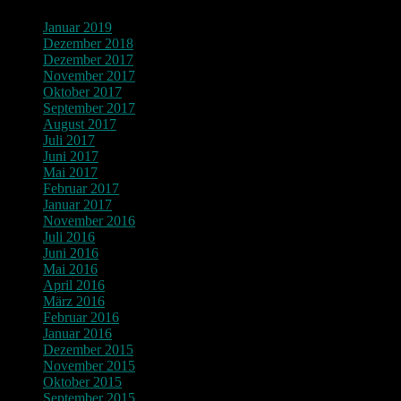
Januar 2019
Dezember 2018
Dezember 2017
November 2017
Oktober 2017
September 2017
August 2017
Juli 2017
Juni 2017
Mai 2017
Februar 2017
Januar 2017
November 2016
Juli 2016
Juni 2016
Mai 2016
April 2016
März 2016
Februar 2016
Januar 2016
Dezember 2015
November 2015
Oktober 2015
September 2015