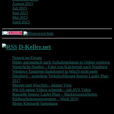
August 2015
Juli 2015
Juni 2015
Mai 2015
April 2015
D-Keller.net
Notarzt im Einsatz
Bilder automatisch nach Aufnahmedatum in Ordner sortieren
Winterliche Straßen – Fahrt von Kalchreuth nach Nürnberg
Windows Taskleiste funktioniert in Win10 nicht mehr
Nürnberg – geänderte Verkehrsführung Innerer Laufer Platz
2017
Männer und Waschen – kleiner Vlog
Wie ich meine Videos schneide – mit AVS Video
Baustelle Innerer Laufer Platz – Markierungsarbeiten
Bildbearbeitungsprogramm – Word 2010
Meine Kleingeld Sammlung
Return To Top