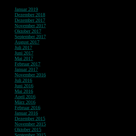
Januar 2019
Dezember 2018
Dezember 2017
November 2017
Oktober 2017
September 2017
August 2017
Juli 2017
Juni 2017
Mai 2017
Februar 2017
Januar 2017
November 2016
Juli 2016
Juni 2016
Mai 2016
April 2016
März 2016
Februar 2016
Januar 2016
Dezember 2015
November 2015
Oktober 2015
September 2015