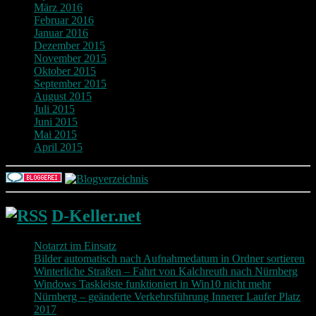
März 2016
Februar 2016
Januar 2016
Dezember 2015
November 2015
Oktober 2015
September 2015
August 2015
Juli 2015
Juni 2015
Mai 2015
April 2015
D-Keller.net
Notarzt im Einsatz
Bilder automatisch nach Aufnahmedatum in Ordner sortieren
Winterliche Straßen – Fahrt von Kalchreuth nach Nürnberg
Windows Taskleiste funktioniert in Win10 nicht mehr
Nürnberg – geänderte Verkehrsführung Innerer Laufer Platz
2017