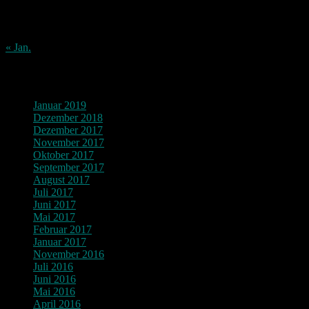
17
18
19
20
21
22
23
24
25
26
27
28
29
30
31
« Jan.
Archiv
Januar 2019
Dezember 2018
Dezember 2017
November 2017
Oktober 2017
September 2017
August 2017
Juli 2017
Juni 2017
Mai 2017
Februar 2017
Januar 2017
November 2016
Juli 2016
Juni 2016
Mai 2016
April 2016