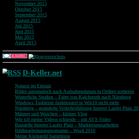
November 2015
Oktober 2015
September 2015
August 2015
Juli 2015
Juni 2015
Mai 2015
April 2015
D-Keller.net
Notarzt im Einsatz
Bilder automatisch nach Aufnahmedatum in Ordner sortieren
Winterliche Straßen – Fahrt von Kalchreuth nach Nürnberg
Windows Taskleiste funktioniert in Win10 nicht mehr
Nürnberg – geänderte Verkehrsführung Innerer Laufer Platz 2
Männer und Waschen – kleiner Vlog
Wie ich meine Videos schneide – mit AVS Video
Baustelle Innerer Laufer Platz – Markierungsarbeiten
Bildbearbeitungsprogramm – Word 2010
Meine Kleingeld Sammlung