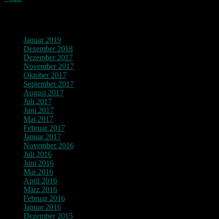
Archiv
Januar 2019
Dezember 2018
Dezember 2017
November 2017
Oktober 2017
September 2017
August 2017
Juli 2017
Juni 2017
Mai 2017
Februar 2017
Januar 2017
November 2016
Juli 2016
Juni 2016
Mai 2016
April 2016
März 2016
Februar 2016
Januar 2016
Dezember 2015