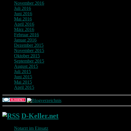
November 2016
Juli 2016
Juni 2016
Mai 2016
April 2016
März 2016
Februar 2016
Januar 2016
Dezember 2015
November 2015
Oktober 2015
September 2015
August 2015
Juli 2015
Juni 2015
Mai 2015
April 2015
D-Keller.net
Notarzt im Einsatz