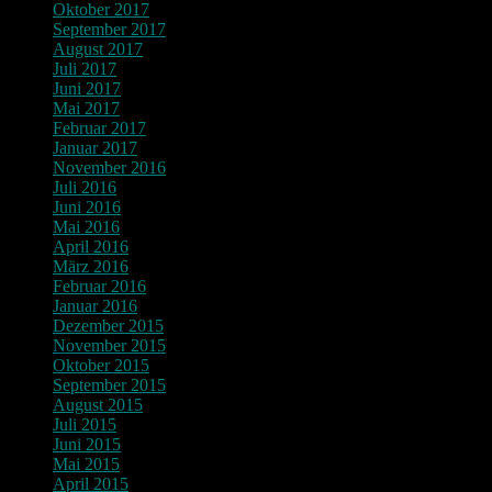
Oktober 2017
September 2017
August 2017
Juli 2017
Juni 2017
Mai 2017
Februar 2017
Januar 2017
November 2016
Juli 2016
Juni 2016
Mai 2016
April 2016
März 2016
Februar 2016
Januar 2016
Dezember 2015
November 2015
Oktober 2015
September 2015
August 2015
Juli 2015
Juni 2015
Mai 2015
April 2015