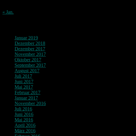
31
« Jan.
Archiv
Januar 2019
Dezember 2018
Dezember 2017
November 2017
Oktober 2017
September 2017
August 2017
Juli 2017
Juni 2017
Mai 2017
Februar 2017
Januar 2017
November 2016
Juli 2016
Juni 2016
Mai 2016
April 2016
März 2016