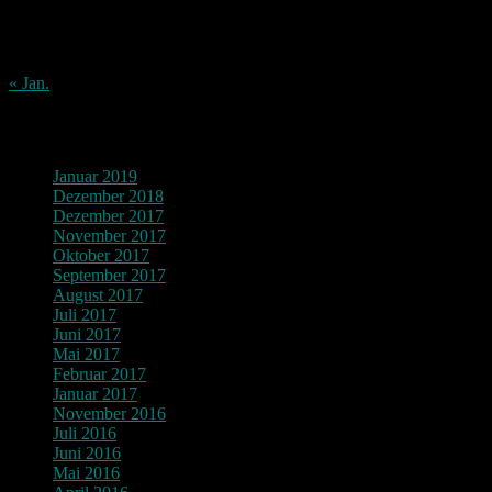
17
18
19
20
21
22
23
24
25
26
27
28
29
30
31
« Jan.
Archiv
Januar 2019
Dezember 2018
Dezember 2017
November 2017
Oktober 2017
September 2017
August 2017
Juli 2017
Juni 2017
Mai 2017
Februar 2017
Januar 2017
November 2016
Juli 2016
Juni 2016
Mai 2016