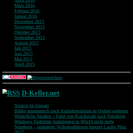
April 2016
März 2016
Februar 2016
Januar 2016
Dezember 2015
November 2015
Oktober 2015
September 2015
August 2015
Juli 2015
Juni 2015
Mai 2015
April 2015
D-Keller.net
Notarzt im Einsatz
Bilder automatisch nach Aufnahmedatum in Ordner sortieren
Winterliche Straßen – Fahrt von Kalchreuth nach Nürnberg
Windows Taskleiste funktioniert in Win10 nicht mehr
Nürnberg – geänderte Verkehrsführung Innerer Laufer Platz
2017