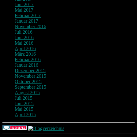
Juni 2017
Mai 2017
Februar 2017
Januar 2017
November 2016
Juli 2016
Juni 2016
Mai 2016
April 2016
März 2016
Februar 2016
Januar 2016
Dezember 2015
November 2015
Oktober 2015
September 2015
August 2015
Juli 2015
Juni 2015
Mai 2015
April 2015