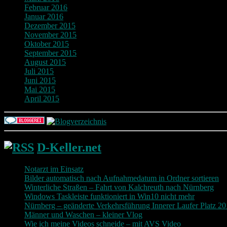
Februar 2016
Januar 2016
Dezember 2015
November 2015
Oktober 2015
September 2015
August 2015
Juli 2015
Juni 2015
Mai 2015
April 2015
D-Keller.net
Notarzt im Einsatz
Bilder automatisch nach Aufnahmedatum in Ordner sortieren
Winterliche Straßen – Fahrt von Kalchreuth nach Nürnberg
Windows Taskleiste funktioniert in Win10 nicht mehr
Nürnberg – geänderte Verkehrsführung Innerer Laufer Platz 2
Männer und Waschen – kleiner Vlog
Wie ich meine Videos schneide – mit AVS Video