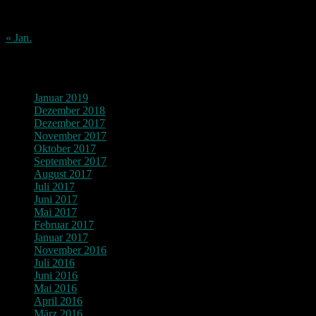
24
25
26
27
28
29
30
31
« Jan.
Archiv
Januar 2019
Dezember 2018
Dezember 2017
November 2017
Oktober 2017
September 2017
August 2017
Juli 2017
Juni 2017
Mai 2017
Februar 2017
Januar 2017
November 2016
Juli 2016
Juni 2016
Mai 2016
April 2016
März 2016