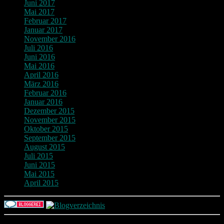
Juni 2017
Mai 2017
Februar 2017
Januar 2017
November 2016
Juli 2016
Juni 2016
Mai 2016
April 2016
März 2016
Februar 2016
Januar 2016
Dezember 2015
November 2015
Oktober 2015
September 2015
August 2015
Juli 2015
Juni 2015
Mai 2015
April 2015