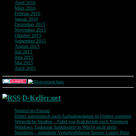
April 2016
März 2016
Februar 2016
Januar 2016
Dezember 2015
November 2015
Oktober 2015
September 2015
August 2015
Juli 2015
Juni 2015
Mai 2015
April 2015
D-Keller.net
Notarzt im Einsatz
Bilder automatisch nach Aufnahmedatum in Ordner sortieren
Winterliche Straßen – Fahrt von Kalchreuth nach Nürnberg
Windows Taskleiste funktioniert in Win10 nicht mehr
Nürnberg – geänderte Verkehrsführung Innerer Laufer Platz