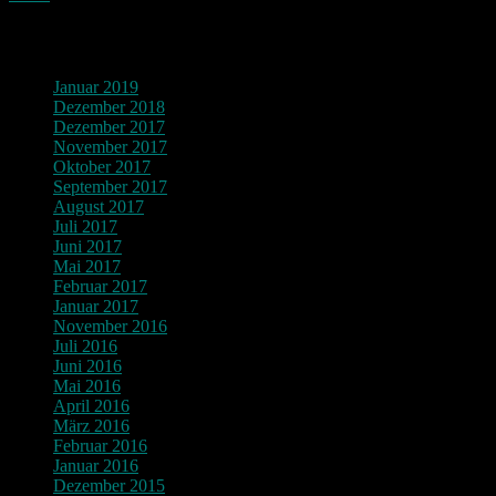
Archiv
Januar 2019
Dezember 2018
Dezember 2017
November 2017
Oktober 2017
September 2017
August 2017
Juli 2017
Juni 2017
Mai 2017
Februar 2017
Januar 2017
November 2016
Juli 2016
Juni 2016
Mai 2016
April 2016
März 2016
Februar 2016
Januar 2016
Dezember 2015