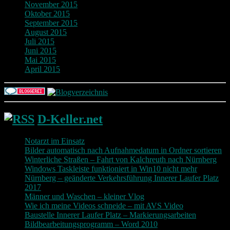
November 2015
Oktober 2015
September 2015
August 2015
Juli 2015
Juni 2015
Mai 2015
April 2015
D-Keller.net
Notarzt im Einsatz
Bilder automatisch nach Aufnahmedatum in Ordner sortieren
Winterliche Straßen – Fahrt von Kalchreuth nach Nürnberg
Windows Taskleiste funktioniert in Win10 nicht mehr
Nürnberg – geänderte Verkehrsführung Innerer Laufer Platz
2017
Männer und Waschen – kleiner Vlog
Wie ich meine Videos schneide – mit AVS Video
Baustelle Innerer Laufer Platz – Markierungsarbeiten
Bildbearbeitungsprogramm – Word 2010