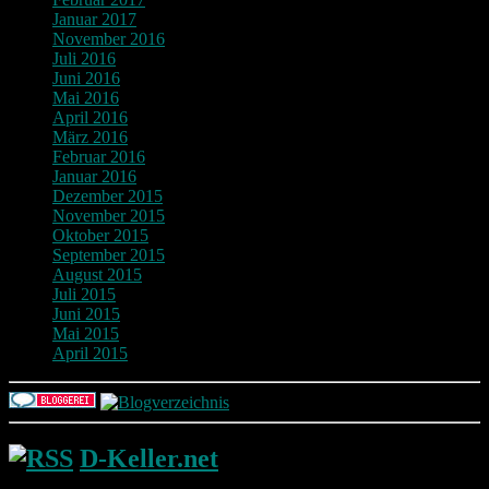
Januar 2017
November 2016
Juli 2016
Juni 2016
Mai 2016
April 2016
März 2016
Februar 2016
Januar 2016
Dezember 2015
November 2015
Oktober 2015
September 2015
August 2015
Juli 2015
Juni 2015
Mai 2015
April 2015
D-Keller.net