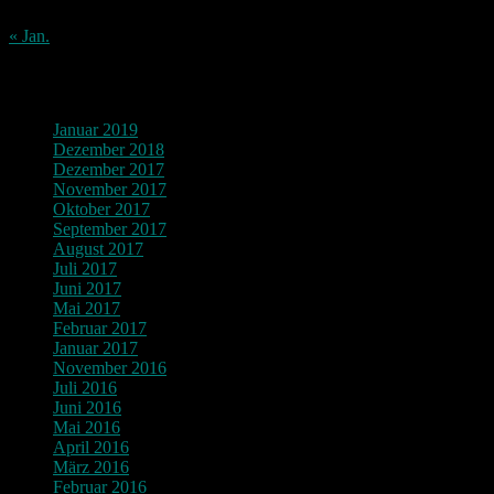
31
« Jan.
Archiv
Januar 2019
Dezember 2018
Dezember 2017
November 2017
Oktober 2017
September 2017
August 2017
Juli 2017
Juni 2017
Mai 2017
Februar 2017
Januar 2017
November 2016
Juli 2016
Juni 2016
Mai 2016
April 2016
März 2016
Februar 2016