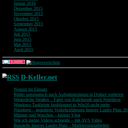
Januar 2016
Dezember 2015
November 2015
Oktober 2015
September 2015
August 2015
Juli 2015
Juni 2015
Mai 2015
April 2015
D-Keller.net
Notarzt im Einsatz
Bilder automatisch nach Aufnahmedatum in Ordner sortieren
Winterliche Straßen – Fahrt von Kalchreuth nach Nürnberg
Windows Taskleiste funktioniert in Win10 nicht mehr
Nürnberg – geänderte Verkehrsführung Innerer Laufer Platz 2
Männer und Waschen – kleiner Vlog
Wie ich meine Videos schneide – mit AVS Video
Baustelle Innerer Laufer Platz – Markierungsarbeiten