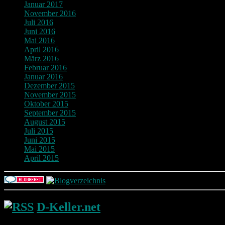
Januar 2017
November 2016
Juli 2016
Juni 2016
Mai 2016
April 2016
März 2016
Februar 2016
Januar 2016
Dezember 2015
November 2015
Oktober 2015
September 2015
August 2015
Juli 2015
Juni 2015
Mai 2015
April 2015
D-Keller.net