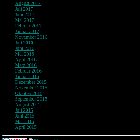
August 2017
Juli 2017
Juni 2017
Mai 2017
Februar 2017
Januar 2017
November 2016
Juli 2016
Juni 2016
Mai 2016
April 2016
März 2016
Februar 2016
Januar 2016
Dezember 2015
November 2015
Oktober 2015
September 2015
August 2015
Juli 2015
Juni 2015
Mai 2015
April 2015