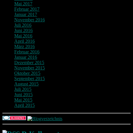
Mai 2017
Februar 2017
Januar 2017
November 2016
Juli 2016
Juni 2016
Mai 2016
April 2016
März 2016
Februar 2016
Januar 2016
Dezember 2015
November 2015
Oktober 2015
September 2015
August 2015
Juli 2015
Juni 2015
Mai 2015
April 2015