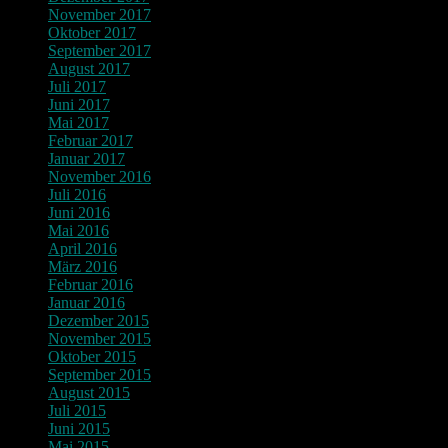
November 2017
Oktober 2017
September 2017
August 2017
Juli 2017
Juni 2017
Mai 2017
Februar 2017
Januar 2017
November 2016
Juli 2016
Juni 2016
Mai 2016
April 2016
März 2016
Februar 2016
Januar 2016
Dezember 2015
November 2015
Oktober 2015
September 2015
August 2015
Juli 2015
Juni 2015
Mai 2015