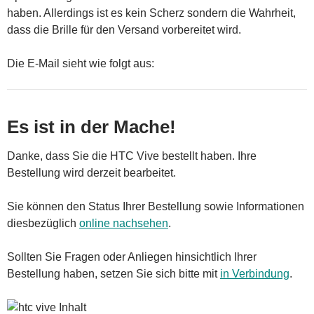
haben. Allerdings ist es kein Scherz sondern die Wahrheit,
dass die Brille für den Versand vorbereitet wird.
Die E-Mail sieht wie folgt aus:
Es ist in der Mache!
Danke, dass Sie die HTC Vive bestellt haben. Ihre
Bestellung wird derzeit bearbeitet.
Sie können den Status Ihrer Bestellung sowie Informationen
diesbezüglich
online nachsehen
.
Sollten Sie Fragen oder Anliegen hinsichtlich Ihrer
Bestellung haben, setzen Sie sich bitte mit
in Verbindung
.