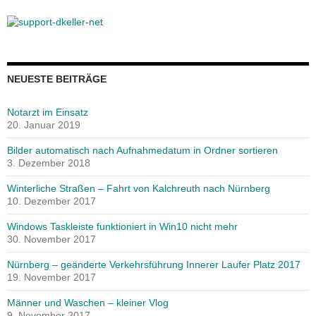
NEUESTE BEITRÄGE
Notarzt im Einsatz
20. Januar 2019
Bilder automatisch nach Aufnahmedatum in Ordner sortieren
3. Dezember 2018
Winterliche Straßen – Fahrt von Kalchreuth nach Nürnberg
10. Dezember 2017
Windows Taskleiste funktioniert in Win10 nicht mehr
30. November 2017
Nürnberg – geänderte Verkehrsführung Innerer Laufer Platz 2017
19. November 2017
Männer und Waschen – kleiner Vlog
9. November 2017