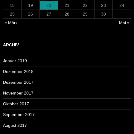
18
19
20
21
22
23
24
25
26
27
28
29
30
« März
Mai »
ARCHIV
Januar 2019
Dezember 2018
Dezember 2017
November 2017
Oktober 2017
September 2017
August 2017