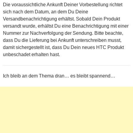
Die voraussichtliche Ankunft Deiner Vorbestellung richtet
sich nach dem Datum, an dem Du Deine
Versandbenachrichtigung erhältst. Sobald Dein Produkt
versandt wurde, erhältst Du eine Benachrichtigung mit einer
Nummer zur Nachverfolgung der Sendung. Bitte beachte,
dass Du die Lieferung bei Ankunft unterschreiben musst,
damit sichergestellt ist, dass Du Dein neues HTC Produkt
unbeschadet erhalten hast.
Ich bleib an dem Thema dran… es bleibt spannend…