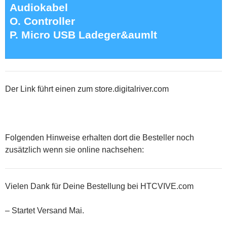
Audiokabel
O. Controller
P. Micro USB Ladeger&aumlt
Der Link führt einen zum store.digitalriver.com
Folgenden Hinweise erhalten dort die Besteller noch
zusätzlich wenn sie online nachsehen:
Vielen Dank für Deine Bestellung bei HTCVIVE.com
– Startet Versand Mai.