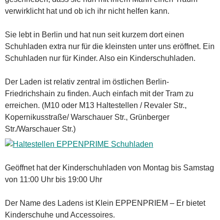
verwirklicht hat und ob ich ihr nicht helfen kann.
Sie lebt in Berlin und hat nun seit kurzem dort einen
Schuhladen extra nur für die kleinsten unter uns eröffnet. Ein
Schuhladen nur für Kinder. Also ein Kinderschuhladen.
Der Laden ist relativ zentral im östlichen Berlin-
Friedrichshain zu finden. Auch einfach mit der Tram zu
erreichen. (M10 oder M13 Haltestellen / Revaler Str.,
Kopernikusstraße/ Warschauer Str., Grünberger
Str./Warschauer Str.)
Geöffnet hat der Kinderschuhladen von Montag bis Samstag
von 11:00 Uhr bis 19:00 Uhr
Der Name des Ladens ist Klein EPPENPRIEM – Er bietet
Kinderschuhe und Accessoires.