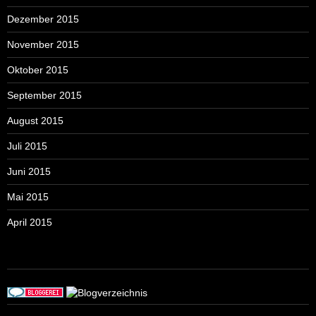
Dezember 2015
November 2015
Oktober 2015
September 2015
August 2015
Juli 2015
Juni 2015
Mai 2015
April 2015