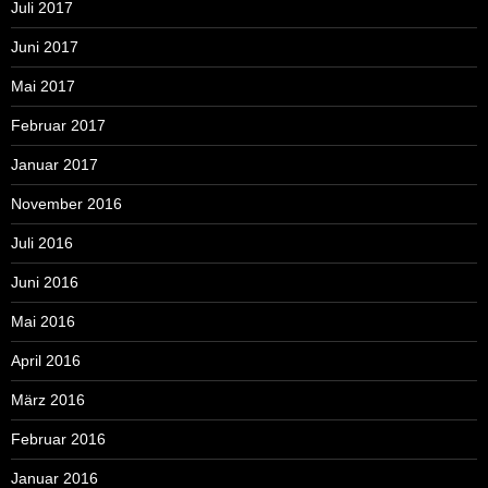
Juli 2017
Juni 2017
Mai 2017
Februar 2017
Januar 2017
November 2016
Juli 2016
Juni 2016
Mai 2016
April 2016
März 2016
Februar 2016
Januar 2016