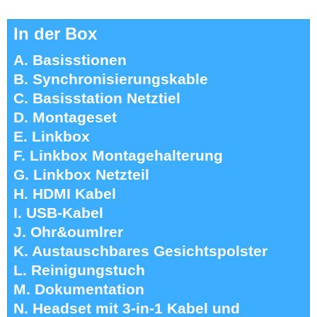
In der Box
A. Basisstionen
B. Synchronisierungskable
C. Basisstation Netztiel
D. Montageset
E. Linkbox
F. Linkbox Montagehalterung
G. Linkbox Netzteil
H. HDMI Kabel
I. USB-Kabel
J. Ohr&oumlrer
K. Austauschbares Gesichtspolster
L. Reinigungstuch
M. Dokumentation
N. Headset mit 3-in-1 Kabel und