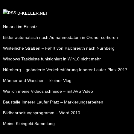
D-KELLER.NET
Notarzt im Einsatz
Bilder automatisch nach Aufnahmedatum in Ordner sortieren
Winterliche Straßen – Fahrt von Kalchreuth nach Nürnberg
Windows Taskleiste funktioniert in Win10 nicht mehr
Nürnberg – geänderte Verkehrsführung Innerer Laufer Platz 2017
Männer und Waschen – kleiner Vlog
Wie ich meine Videos schneide – mit AVS Video
Baustelle Innerer Laufer Platz – Markierungsarbeiten
Bildbearbeitungsprogramm – Word 2010
Meine Kleingeld Sammlung