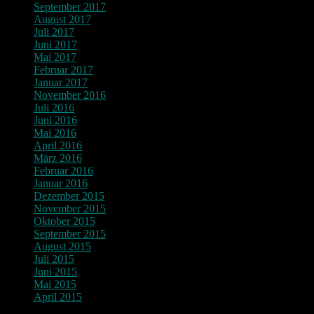
September 2017
August 2017
Juli 2017
Juni 2017
Mai 2017
Februar 2017
Januar 2017
November 2016
Juli 2016
Juni 2016
Mai 2016
April 2016
März 2016
Februar 2016
Januar 2016
Dezember 2015
November 2015
Oktober 2015
September 2015
August 2015
Juli 2015
Juni 2015
Mai 2015
April 2015