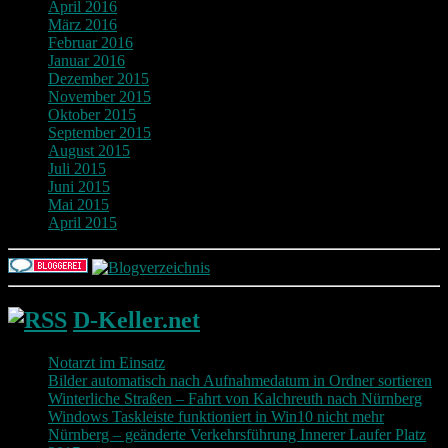
April 2016
März 2016
Februar 2016
Januar 2016
Dezember 2015
November 2015
Oktober 2015
September 2015
August 2015
Juli 2015
Juni 2015
Mai 2015
April 2015
D-Keller.net
Notarzt im Einsatz
Bilder automatisch nach Aufnahmedatum in Ordner sortieren
Winterliche Straßen – Fahrt von Kalchreuth nach Nürnberg
Windows Taskleiste funktioniert in Win10 nicht mehr
Nürnberg – geänderte Verkehrsführung Innerer Laufer Platz