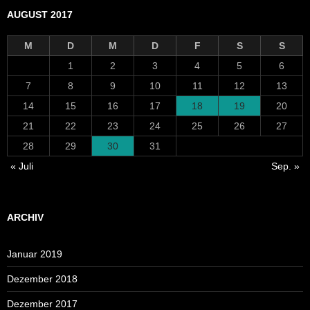
AUGUST 2017
M
D
M
D
F
S
S
1
2
3
4
5
6
7
8
9
10
11
12
13
14
15
16
17
18
19
20
21
22
23
24
25
26
27
28
29
30
31
« Juli
Sep. »
ARCHIV
Januar 2019
Dezember 2018
Dezember 2017