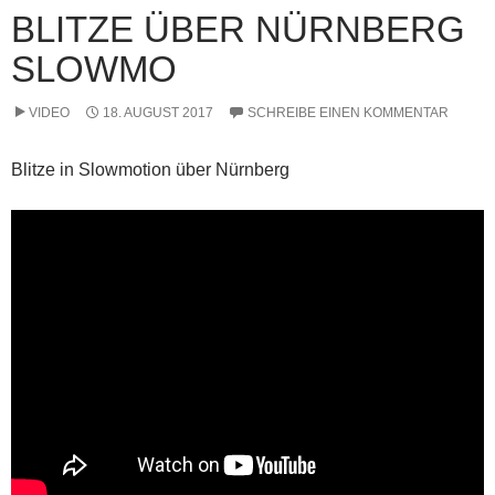
BLITZE ÜBER NÜRNBERG
SLOWMO
VIDEO
18. AUGUST 2017
SCHREIBE EINEN KOMMENTAR
Blitze in Slowmotion über Nürnberg