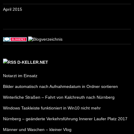
April 2015
D-KELLER.NET
Notarzt im Einsatz
Bilder automatisch nach Aufnahmedatum in Ordner sortieren
Winterliche Straßen – Fahrt von Kalchreuth nach Nürnberg
Windows Taskleiste funktioniert in Win10 nicht mehr
Nürnberg – geänderte Verkehrsführung Innerer Laufer Platz 2017
Männer und Waschen – kleiner Vlog