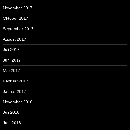
November 2017
Oktober 2017
September 2017
August 2017
Juli 2017
Juni 2017
Mai 2017
Februar 2017
Januar 2017
November 2016
Juli 2016
Juni 2016