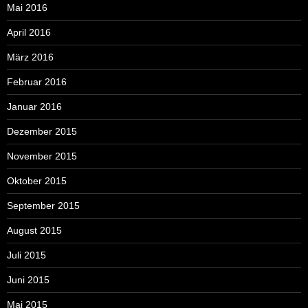
Mai 2016
April 2016
März 2016
Februar 2016
Januar 2016
Dezember 2015
November 2015
Oktober 2015
September 2015
August 2015
Juli 2015
Juni 2015
Mai 2015