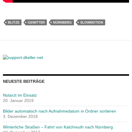
BLITZE
GEWITTER
NÜRNBERG
SLOWMOTION
NEUESTE BEITRÄGE
Notarzt im Einsatz
20. Januar 2019
Bilder automatisch nach Aufnahmedatum in Ordner sortieren
3. Dezember 2018
Winterliche Straßen – Fahrt von Kalchreuth nach Nürnberg