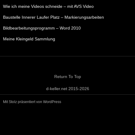
Wie ich meine Videos schneide – mit AVS Video
Baustelle Innerer Laufer Platz – Markierungsarbeiten
Bildbearbeitungsprogramm – Word 2010
Meine Kleingeld Sammlung
Return To Top
d-keller.net 2015-2026
Mit Stolz präsentiert von WordPress