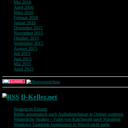
Mai 2016
April 2016
März 2016
Februar 2016
Januar 2016
Dezember 2015
November 2015
Oktober 2015
September 2015
August 2015
Juli 2015
Juni 2015
Mai 2015
April 2015
D-Keller.net
Notarzt im Einsatz
Bilder automatisch nach Aufnahmedatum in Ordner sortieren
Winterliche Straßen – Fahrt von Kalchreuth nach Nürnberg
Windows Taskleiste funktioniert in Win10 nicht mehr