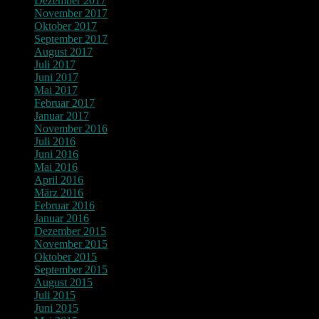
Dezember 2017
November 2017
Oktober 2017
September 2017
August 2017
Juli 2017
Juni 2017
Mai 2017
Februar 2017
Januar 2017
November 2016
Juli 2016
Juni 2016
Mai 2016
April 2016
März 2016
Februar 2016
Januar 2016
Dezember 2015
November 2015
Oktober 2015
September 2015
August 2015
Juli 2015
Juni 2015