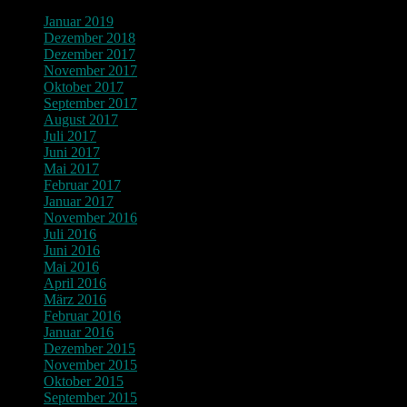
Januar 2019
Dezember 2018
Dezember 2017
November 2017
Oktober 2017
September 2017
August 2017
Juli 2017
Juni 2017
Mai 2017
Februar 2017
Januar 2017
November 2016
Juli 2016
Juni 2016
Mai 2016
April 2016
März 2016
Februar 2016
Januar 2016
Dezember 2015
November 2015
Oktober 2015
September 2015