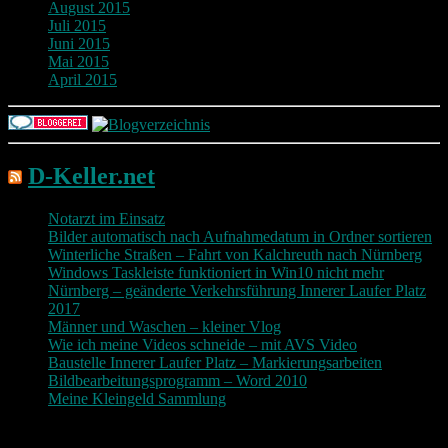
August 2015
Juli 2015
Juni 2015
Mai 2015
April 2015
D-Keller.net
Notarzt im Einsatz
Bilder automatisch nach Aufnahmedatum in Ordner sortieren
Winterliche Straßen – Fahrt von Kalchreuth nach Nürnberg
Windows Taskleiste funktioniert in Win10 nicht mehr
Nürnberg – geänderte Verkehrsführung Innerer Laufer Platz
2017
Männer und Waschen – kleiner Vlog
Wie ich meine Videos schneide – mit AVS Video
Baustelle Innerer Laufer Platz – Markierungsarbeiten
Bildbearbeitungsprogramm – Word 2010
Meine Kleingeld Sammlung
Return To Top