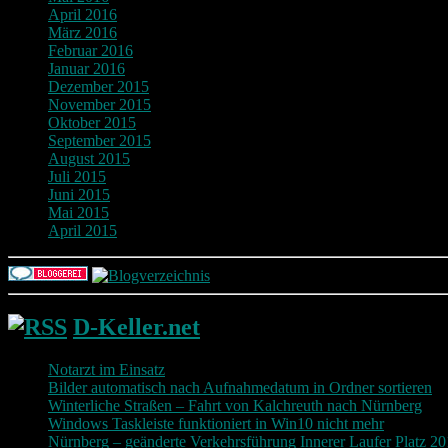
April 2016
März 2016
Februar 2016
Januar 2016
Dezember 2015
November 2015
Oktober 2015
September 2015
August 2015
Juli 2015
Juni 2015
Mai 2015
April 2015
D-Keller.net
Notarzt im Einsatz
Bilder automatisch nach Aufnahmedatum in Ordner sortieren
Winterliche Straßen – Fahrt von Kalchreuth nach Nürnberg
Windows Taskleiste funktioniert in Win10 nicht mehr
Nürnberg – geänderte Verkehrsführung Innerer Laufer Platz 2