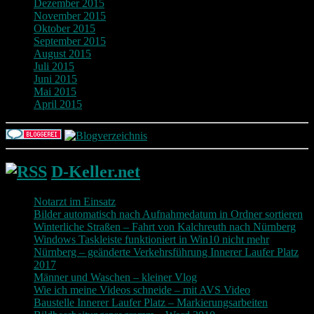
Dezember 2015
November 2015
Oktober 2015
September 2015
August 2015
Juli 2015
Juni 2015
Mai 2015
April 2015
D-Keller.net
Notarzt im Einsatz
Bilder automatisch nach Aufnahmedatum in Ordner sortieren
Winterliche Straßen – Fahrt von Kalchreuth nach Nürnberg
Windows Taskleiste funktioniert in Win10 nicht mehr
Nürnberg – geänderte Verkehrsführung Innerer Laufer Platz
2017
Männer und Waschen – kleiner Vlog
Wie ich meine Videos schneide – mit AVS Video
Baustelle Innerer Laufer Platz – Markierungsarbeiten