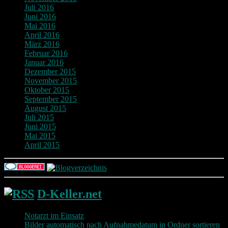
Juli 2016
Juni 2016
Mai 2016
April 2016
März 2016
Februar 2016
Januar 2016
Dezember 2015
November 2015
Oktober 2015
September 2015
August 2015
Juli 2015
Juni 2015
Mai 2015
April 2015
D-Keller.net
Notarzt im Einsatz
Bilder automatisch nach Aufnahmedatum in Ordner sortieren